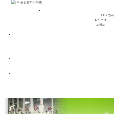
회사소
CEO 인
회사소개
조직도