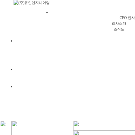
회사소
CEO 인
회사소개
조직도