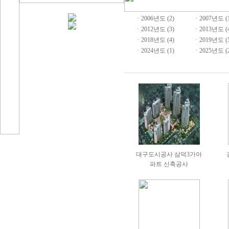
ㆍ
2006년도 (2)
ㆍ
2007년도 (
ㆍ
2012년도 (3)
ㆍ
2013년도 (
ㆍ
2018년도 (4)
ㆍ
2019년도 (
ㆍ
2024년도 (1)
ㆍ
2025년도 (
대구도시공사 삼덕3가아
파트 신축공사